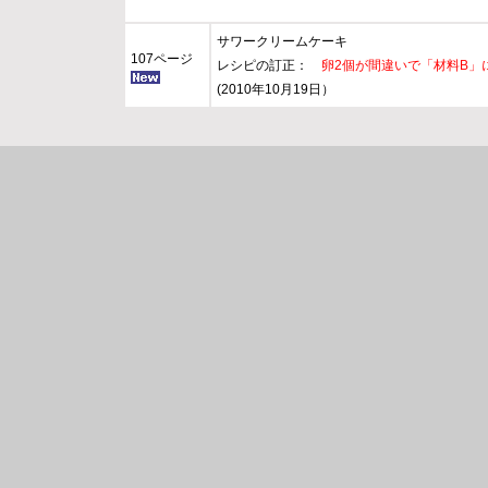
サワークリームケーキ
107ページ
レシピの訂正：
卵2個が間違いで「材料B
(2010年10月19日）