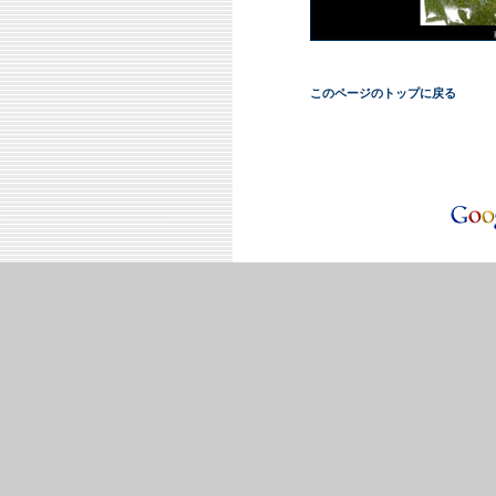
このページのトップに戻る