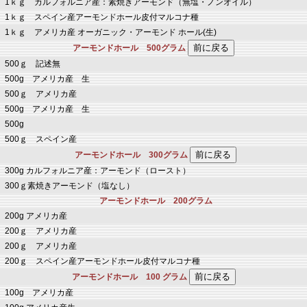
1ｋｇ カルフォルニア産：素焼きアーモンド（無塩・ノンオイル）
1ｋｇ スペイン産アーモンドホール皮付マルコナ種
1ｋｇ アメリカ産 オーガニック・アーモンド ホール(生)
アーモンドホール 500グラム
500ｇ 記述無
500g アメリカ産 生
500ｇ アメリカ産
500g アメリカ産 生
500g
500ｇ スペイン産
アーモンドホール 300グラム
300g カルフォルニア産：アーモンド（ロースト）
300ｇ素焼きアーモンド（塩なし）
アーモンドホール 200グラム
200g アメリカ産
200ｇ アメリカ産
200ｇ アメリカ産
200ｇ スペイン産アーモンドホール皮付マルコナ種
アーモンドホール 100 グラム
100g アメリカ産