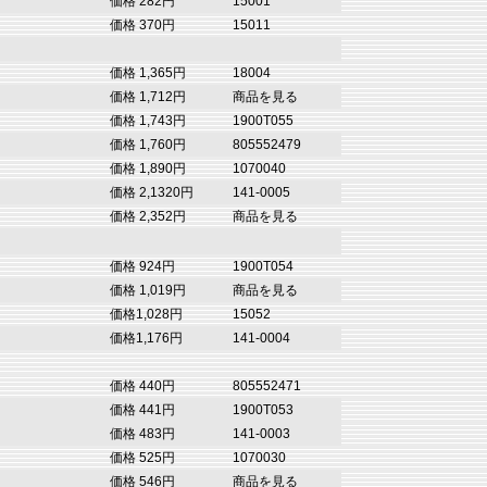
価格 282円
15001
価格 370円
15011
価格 1,365円
18004
価格 1,712円
商品を見る
価格 1,743円
1900T055
価格 1,760円
805552479
価格 1,890円
1070040
価格 2,1320円
141-0005
価格 2,352円
商品を見る
価格 924円
1900T054
価格 1,019円
商品を見る
価格1,028円
15052
価格1,176円
141-0004
価格 440円
805552471
価格 441円
1900T053
価格 483円
141-0003
価格 525円
1070030
価格 546円
商品を見る