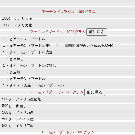
アーモンドスライス 100グラム
100g アメリカ産
100g アメリカ産
アーモンドプードル 1000グラム
１ｋｇアーモンドプードル
１ｋｇアーモンドプードル皮付 生 (賞味期限が近いため20％OFF)
１ｋｇアーモンドプードル皮無
１ｋｇ皮無し
１ｋｇアーモンドプードル皮無し
１ｋｇ皮無
１ｋｇアーモンドプードル
１ｋｇアメリカ産アーモンドプードル
アーモンドプードル 500グラム
500ｇ アメリカ産皮無
500ｇ 皮無し
500ｇ アメリカ産
500ｇ スペイン産
500ｇ イタリア産
アーモンドプードル 300グラム