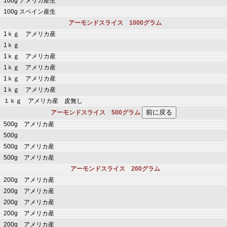
100g アメリカ産生
100g スペイン産生
アーモンドスライス 1000グラム
1ｋｇ アメリカ産
1ｋｇ
1ｋｇ アメリカ産
1ｋｇ アメリカ産
1ｋｇ アメリカ産
1ｋｇ アメリカ産
１ｋｇ アメリカ産 皮無し
アーモンドスライス 500グラム
500g アメリカ産
500g
500g アメリカ産
500g アメリカ産
アーモンドスライス 200グラム
200g アメリカ産
200g アメリカ産
200g アメリカ産
200g アメリカ産
200g アメリカ産