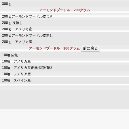
300ｇ
アーモンドプードル 200グラム
200ｇアーモンドプードル皮つき
200ｇ 皮無し
200ｇ アメリカ産
200ｇアーモンドプードル皮無し
200ｇ アメリカ産
アーモンドプードル 100グラム
100g 皮無
100g アメリカ産
100g アメリカ産皮無 特別価格
100g シチリア産
100g スペイン産