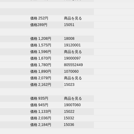
価格 252円
商品を見る
価格289円
15051
価格 1,208円
18008
価格 1,575円
19120001
価格 1,596円
商品を見る
価格 1,670円
19000097
価格 1,780円
805552449
価格 1,890円
1070060
価格 2,079円
商品を見る
価格 2,162円
15023
価格 935円
商品を見る
価格 945円
1900T060
価格 1,133円
15022
価格 2,036円
15032
価格 2,184円
15036